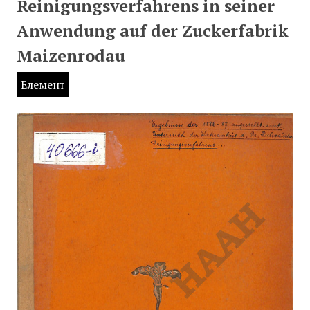
Reinigungsverfahrens in seiner
Anwendung auf der Zuckerfabrik
Maizenrodau
Елемент